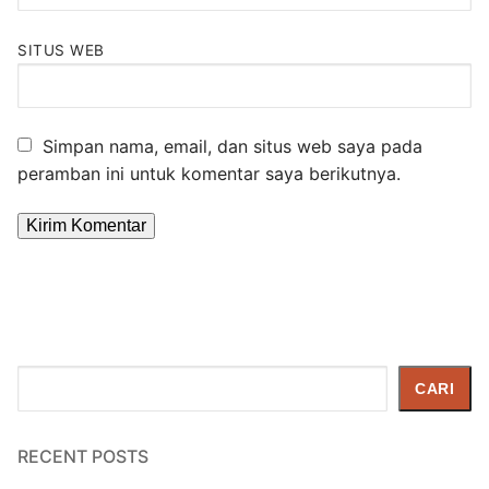
SITUS WEB
Simpan nama, email, dan situs web saya pada
peramban ini untuk komentar saya berikutnya.
Cari
CARI
RECENT POSTS