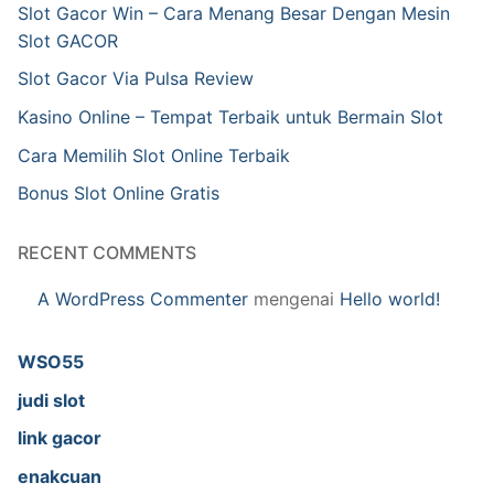
Slot Gacor Win – Cara Menang Besar Dengan Mesin
Slot GACOR
Slot Gacor Via Pulsa Review
Kasino Online – Tempat Terbaik untuk Bermain Slot
Cara Memilih Slot Online Terbaik
Bonus Slot Online Gratis
RECENT COMMENTS
A WordPress Commenter
mengenai
Hello world!
WSO55
judi slot
link gacor
enakcuan