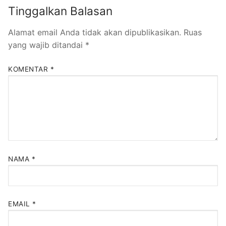
Tinggalkan Balasan
Alamat email Anda tidak akan dipublikasikan.
Ruas
yang wajib ditandai
*
KOMENTAR
*
NAMA
*
EMAIL
*