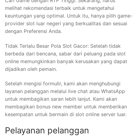
Cari Game dengan RTP Tinggi: Sekarang, harus
melihat rekomendasi terbaik untuk mengetahui
keuntungan yang optimal. Untuk itu, hanya pilih game-
provider slot luar negeri yang berkualitas dan sesuai
dengan Preferensi Anda.
Tidak Terlalu Besar Pola Slot Gacor: Setelah tidak
berbeda dari bencana, sabar dari peluang pada slot
online memungkinkan banyak kerusakan yang dapat
dijadikan oleh pemain.
Setelah mengisi formulir, kami akan menghubungi
layanan pelanggan melalui live chat atau WhatsApp
untuk membagikan saran lebih lanjut. Kami akan
membagikan bonus new member untuk memberikan
kesempatan untuk bermain di slot online server luar.
Pelayanan pelanggan