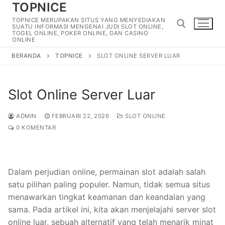
TOPNICE
Lompat
ke
TOPNICE MERUPAKAN SITUS YANG MENYEDIAKAN
SUATU INFORMASI MENGENAI JUDI SLOT ONLINE,
konten
TOGEL ONLINE, POKER ONLINE, DAN CASINO
ONLINE
BERANDA
TOPNICE
SLOT ONLINE SERVER LUAR
Cari:
Slot Online Server Luar
ADMIN
FEBRUARI 22, 2026
SLOT ONLINE
0 KOMENTAR
Dalam perjudian online, permainan slot adalah salah
satu pilihan paling populer. Namun, tidak semua situs
menawarkan tingkat keamanan dan keandalan yang
sama. Pada artikel ini, kita akan menjelajahi server slot
online luar, sebuah alternatif yang telah menarik minat