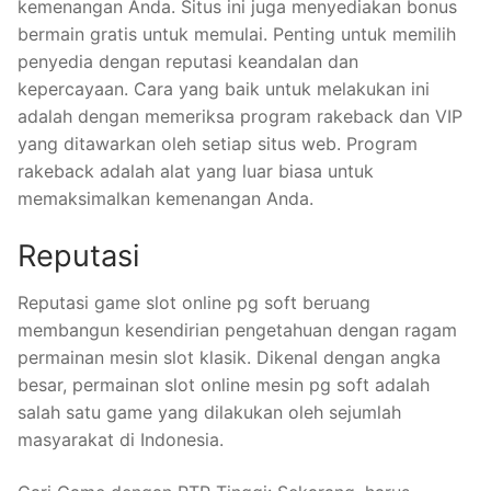
kemenangan Anda. Situs ini juga menyediakan bonus
bermain gratis untuk memulai. Penting untuk memilih
penyedia dengan reputasi keandalan dan
kepercayaan. Cara yang baik untuk melakukan ini
adalah dengan memeriksa program rakeback dan VIP
yang ditawarkan oleh setiap situs web. Program
rakeback adalah alat yang luar biasa untuk
memaksimalkan kemenangan Anda.
Reputasi
Reputasi game slot online pg soft beruang
membangun kesendirian pengetahuan dengan ragam
permainan mesin slot klasik. Dikenal dengan angka
besar, permainan slot online mesin pg soft adalah
salah satu game yang dilakukan oleh sejumlah
masyarakat di Indonesia.